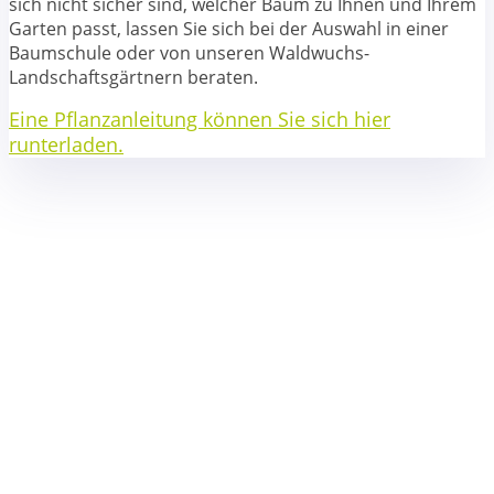
sich nicht sicher sind, welcher Baum zu Ihnen und Ihrem
Garten passt, lassen Sie sich bei der Auswahl in einer
Baumschule oder von unseren Waldwuchs-
Landschaftsgärtnern beraten.
Eine Pflanzanleitung können Sie sich hier
runterladen.