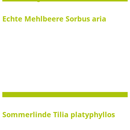
Echte Mehlbeere Sorbus aria
Groß
Sommerlinde Tilia platyphyllos