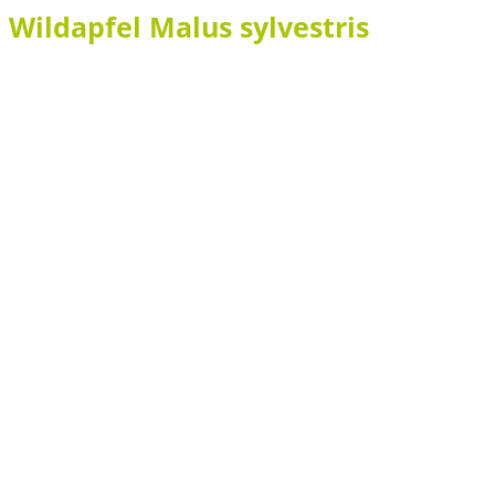
Wildapfel Malus sylvestris