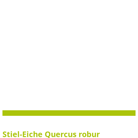
Groß
Stiel-Eiche Quercus robur