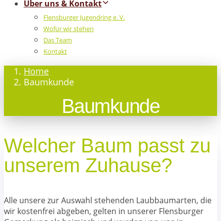
Über uns & Kontakt
Flensburger Jugendring e. V.
Wofür wir stehen
Das Team
Kontakt
Home
Baumkunde
Baumkunde
Welcher Baum passt zu
unserem Zuhause?
Alle unsere zur Auswahl stehenden Laubbaumarten, die
wir kostenfrei abgeben, gelten in unserer Flensburger