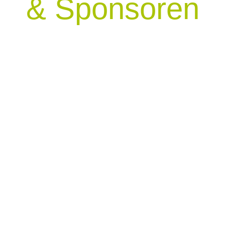
& Sponsoren