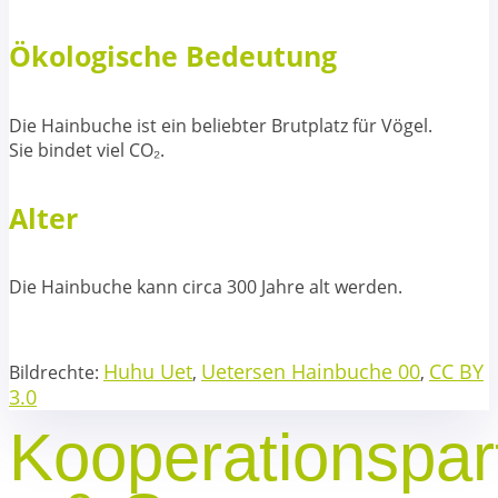
Ökologische Bedeutung
Die Hainbuche ist ein beliebter Brutplatz für Vögel.
Sie bindet viel CO₂.
Alter
Die Hainbuche kann circa 300 Jahre alt werden.
Huhu Uet
Uetersen Hainbuche 00
CC BY
Bildrechte:
,
,
3.0
Kooperationspar