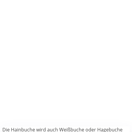
Die Hainbuche wird auch Weißbuche oder Hagebuche