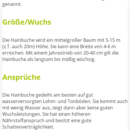
genannt.
Größe/Wuchs
Die Hainbuche wird ein mittelgroßer Baum mit 5-15 m
(z.T. auch 20m) Höhe. Sie kann eine Breite von 4-6 m
erreichen. Mit einem Jahrestrieb von 20-40 cm gilt die
Hainbuche als langsam bis mäßig wüchsig.
Ansprüche
Die Hainbuche gedeiht am besten auf gut
wasserversorgten Lehm- und Tonböden. Sie kommt auch
mit wenig Wasser aus, zeigt dann aber keine guten
Wuchsleistungen. Sie hat einen höheren
Nährstoffanspruch und besitzt eine gute
Schattenverträglichkeit.