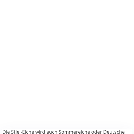
Die Stiel-Eiche wird auch Sommereiche oder Deutsche