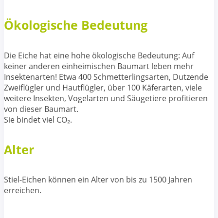
Ökologische Bedeutung
Die Eiche hat eine hohe ökologische Bedeutung: Auf
keiner anderen einheimischen Baumart leben mehr
Insektenarten! Etwa 400 Schmetterlingsarten, Dutzende
Zweiflügler und Hautflügler, über 100 Käferarten, viele
weitere Insekten, Vogelarten und Säugetiere profitieren
von dieser Baumart.
Sie bindet viel CO₂.
Alter
Stiel-Eichen können ein Alter von bis zu 1500 Jahren
erreichen.