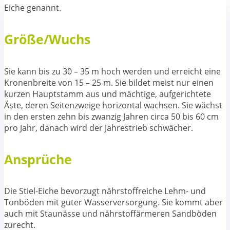
Eiche genannt.
Größe/Wuchs
Sie kann bis zu 30 – 35 m hoch werden und erreicht eine
Kronenbreite von 15 – 25 m. Sie bildet meist nur einen
kurzen Hauptstamm aus und mächtige, aufgerichtete
Äste, deren Seitenzweige horizontal wachsen. Sie wächst
in den ersten zehn bis zwanzig Jahren circa 50 bis 60 cm
pro Jahr, danach wird der Jahrestrieb schwächer.
Ansprüche
Die Stiel-Eiche bevorzugt nährstoffreiche Lehm- und
Tonböden mit guter Wasserversorgung. Sie kommt aber
auch mit Staunässe und nährstoffärmeren Sandböden
zurecht.