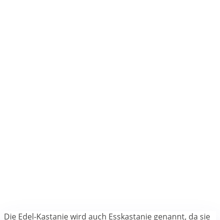
Die Edel-Kastanie wird auch Esskastanie genannt, da sie