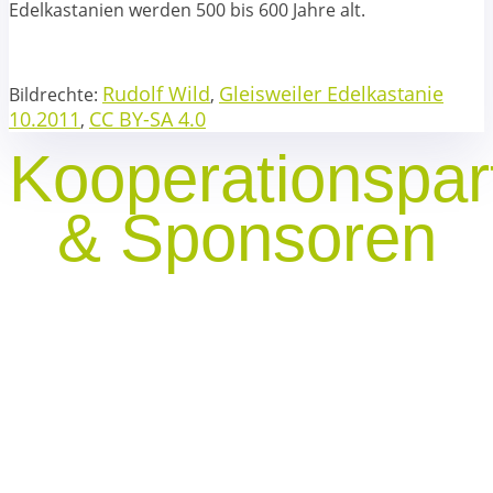
Edelkastanien werden 500 bis 600 Jahre alt.
Rudolf Wild
Gleisweiler Edelkastanie
Bildrechte:
,
10.2011
CC BY-SA 4.0
,
Kooperationspar
& Sponsoren