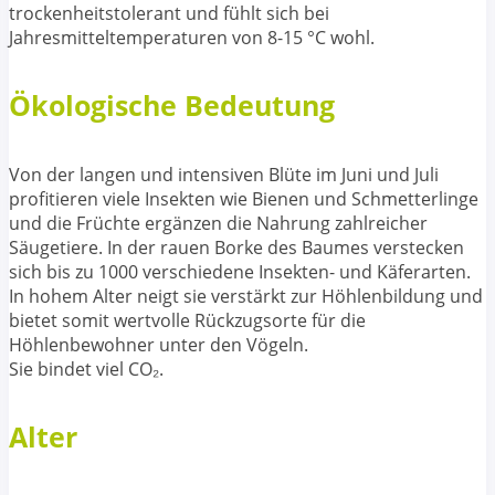
trockenheitstolerant und fühlt sich bei
Jahresmitteltemperaturen von 8-15 °C wohl.
Ökologische Bedeutung
Von der langen und intensiven Blüte im Juni und Juli
profitieren viele Insekten wie Bienen und Schmetterlinge
und die Früchte ergänzen die Nahrung zahlreicher
Säugetiere. In der rauen Borke des Baumes verstecken
sich bis zu 1000 verschiedene Insekten- und Käferarten.
In hohem Alter neigt sie verstärkt zur Höhlenbildung und
bietet somit wertvolle Rückzugsorte für die
Höhlenbewohner unter den Vögeln.
Sie bindet viel CO₂.
Alter