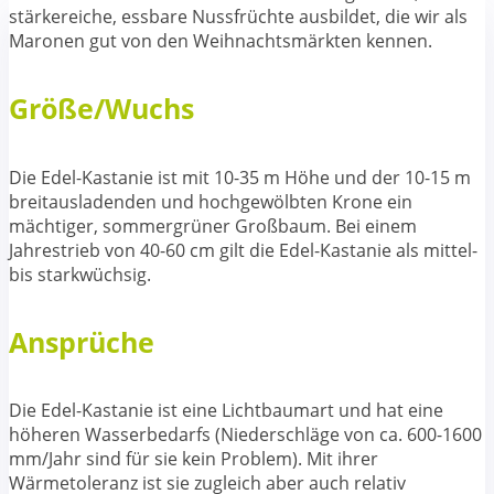
stärkereiche, essbare Nussfrüchte ausbildet, die wir als
Maronen gut von den Weihnachtsmärkten kennen.
Größe/Wuchs
Die Edel-Kastanie ist mit 10-35 m Höhe und der 10-15 m
breitausladenden und hochgewölbten Krone ein
mächtiger, sommergrüner Großbaum. Bei einem
Jahrestrieb von 40-60 cm gilt die Edel-Kastanie als mittel-
bis starkwüchsig.
Ansprüche
Die Edel-Kastanie ist eine Lichtbaumart und hat eine
höheren Wasserbedarfs (Niederschläge von ca. 600-1600
mm/Jahr sind für sie kein Problem). Mit ihrer
Wärmetoleranz ist sie zugleich aber auch relativ