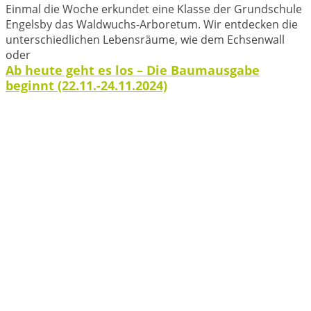
Einmal die Woche erkundet eine Klasse der Grundschule
Engelsby das Waldwuchs-Arboretum. Wir entdecken die
unterschiedlichen Lebensräume, wie dem Echsenwall
oder
Ab heute geht es los – Die Baumausgabe
beginnt (22.11.-24.11.2024)