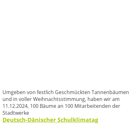
Umgeben von festlich Geschmückten Tannenbäumen
und in voller Weihnachtsstimmung, haben wir am
11.12.2024, 100 Bäume an 100 Mitarbeitenden der
Stadtwerke
Deutsch-Dänischer Schulklimatag