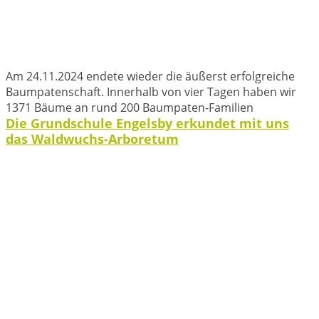
Am 24.11.2024 endete wieder die äußerst erfolgreiche
Baumpatenschaft. Innerhalb von vier Tagen haben wir
1371 Bäume an rund 200 Baumpaten-Familien
Die Grundschule Engelsby erkundet mit uns
das Waldwuchs-Arboretum