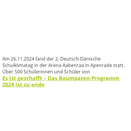
Am 26.11.2024 fand der 2. Deutsch-Dänische
Schulklimatag in der Arena Aabenraa in Apenrade statt.
Über 500 Schülerinnen und Schüler von
Es ist geschafft – Das Baumpaten-Programm
2024 ist zu ende