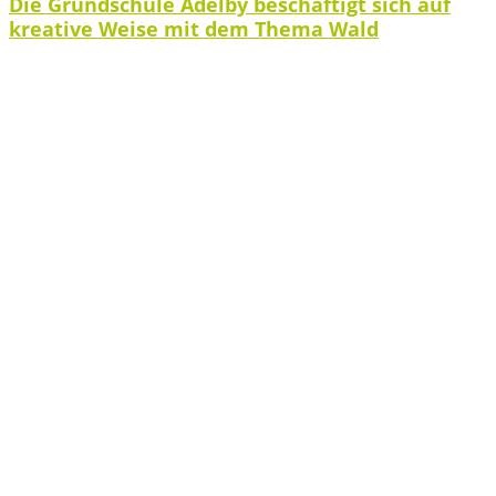
Die Grundschule Adelby beschäftigt sich auf
kreative Weise mit dem Thema Wald