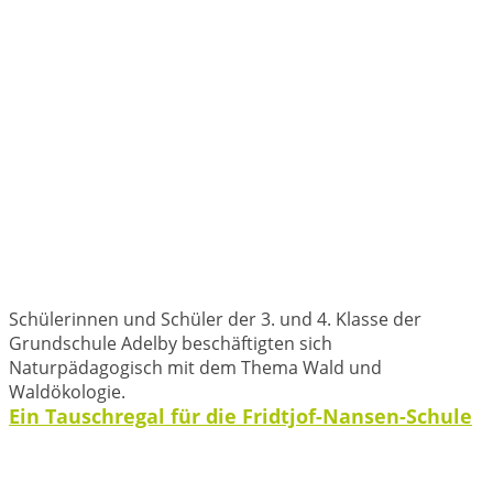
Schülerinnen und Schüler der 3. und 4. Klasse der
Grundschule Adelby beschäftigten sich
Naturpädagogisch mit dem Thema Wald und
Waldökologie.
Ein Tauschregal für die Fridtjof-Nansen-Schule