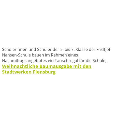
Schülerinnen und Schüler der 5. bis 7. Klasse der Fridtjof-
Nansen-Schule bauen im Rahmen eines
Nachmittagsangebotes ein Tauschregal für die Schule,
Weihnachtliche Baumausgabe mit den
Stadtwerken Flensburg