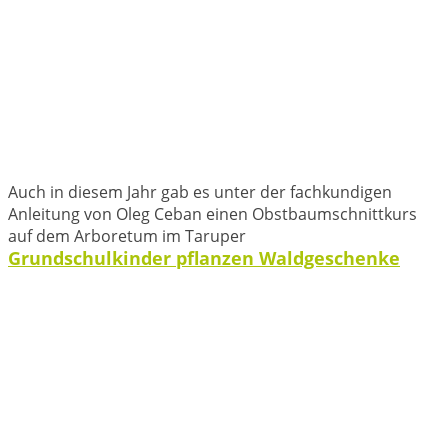
Auch in diesem Jahr gab es unter der fachkundigen
Anleitung von Oleg Ceban einen Obstbaumschnittkurs
auf dem Arboretum im Taruper
Grundschulkinder pflanzen Waldgeschenke