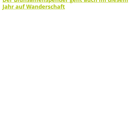
Jahr auf Wanderschaft