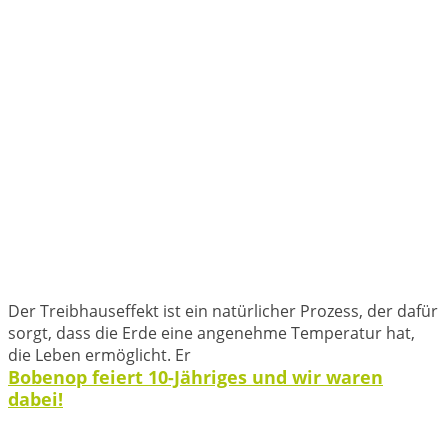
Der Treibhauseffekt ist ein natürlicher Prozess, der dafür
sorgt, dass die Erde eine angenehme Temperatur hat,
die Leben ermöglicht. Er
Bobenop feiert 10-Jähriges und wir waren
dabei!