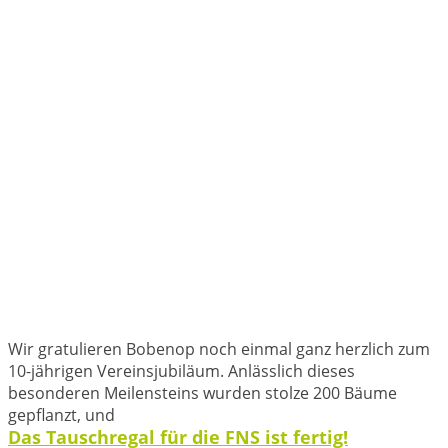
Wir gratulieren Bobenop noch einmal ganz herzlich zum
10-jährigen Vereinsjubiläum. Anlässlich dieses
besonderen Meilensteins wurden stolze 200 Bäume
gepflanzt, und
Das Tauschregal für die FNS ist fertig!