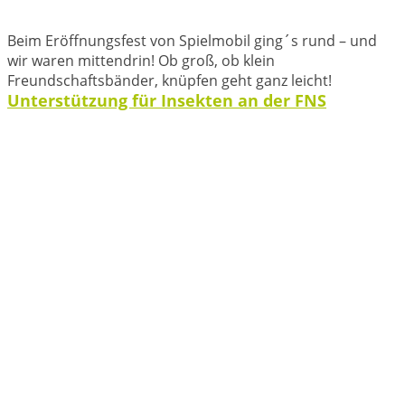
Beim Eröffnungsfest von Spielmobil ging´s rund – und
wir waren mittendrin! Ob groß, ob klein
Freundschaftsbänder, knüpfen geht ganz leicht!
Unterstützung für Insekten an der FNS