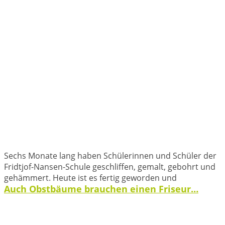
Sechs Monate lang haben Schülerinnen und Schüler der
Fridtjof-Nansen-Schule geschliffen, gemalt, gebohrt und
gehämmert. Heute ist es fertig geworden und
Auch Obstbäume brauchen einen Friseur…