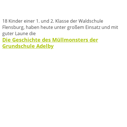
18 Kinder einer 1. und 2. Klasse der Waldschule
Flensburg, haben heute unter großem Einsatz und mit
guter Laune die
Die Geschichte des Müllmonsters der
Grundschule Adelby