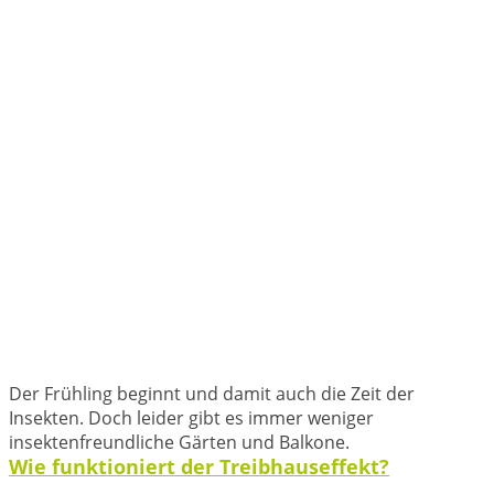
Der Frühling beginnt und damit auch die Zeit der
Insekten. Doch leider gibt es immer weniger
insektenfreundliche Gärten und Balkone.
Wie funktioniert der Treibhauseffekt?