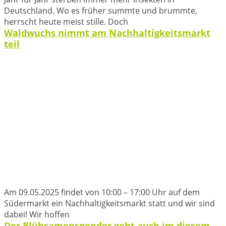
Deutschland. Wo es früher summte und brummte,
herrscht heute meist stille. Doch
Waldwuchs nimmt am Nachhaltigkeitsmarkt
teil
Am 09.05.2025 findet von 10:00 – 17:00 Uhr auf dem
Südermarkt ein Nachhaltigkeitsmarkt statt und wir sind
dabei! Wir hoffen
Der Blühsamenspender geht auch im diesem