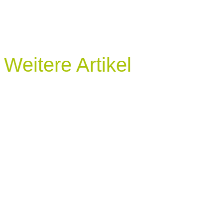
Weitere Artikel