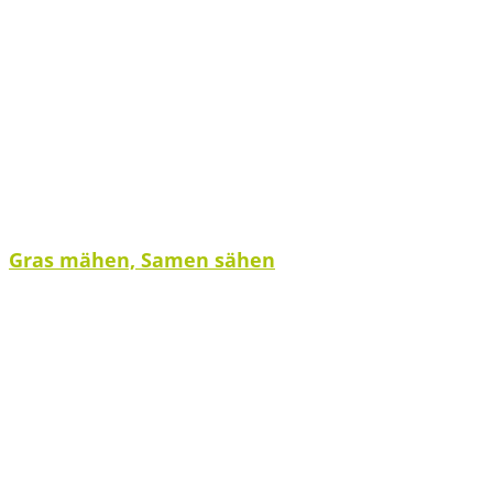
Gras mähen, Samen sähen