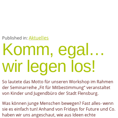
Aktuelles
Published in:
Komm, egal…
wir legen los!
So lautete das Motto für unseren Workshop im Rahmen
der Seminarreihe „Fit für Mitbestimmung“ veranstaltet
von Kinder und Jugendbüro der Stadt Flensburg.
Was können junge Menschen bewegen? Fast alles- wenn
sie es einfach tun! Anhand von Fridays for Future und Co.
haben wir uns angeschaut, wie aus Ideen echte