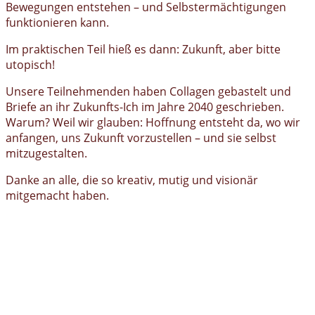
Bewegungen entstehen – und Selbstermächtigungen
funktionieren kann.
Im praktischen Teil hieß es dann: Zukunft, aber bitte
utopisch!
Unsere Teilnehmenden haben Collagen gebastelt und
Briefe an ihr Zukunfts-Ich im Jahre 2040 geschrieben.
Warum? Weil wir glauben: Hoffnung entsteht da, wo wir
anfangen, uns Zukunft vorzustellen – und sie selbst
mitzugestalten.
Danke an alle, die so kreativ, mutig und visionär
mitgemacht haben.