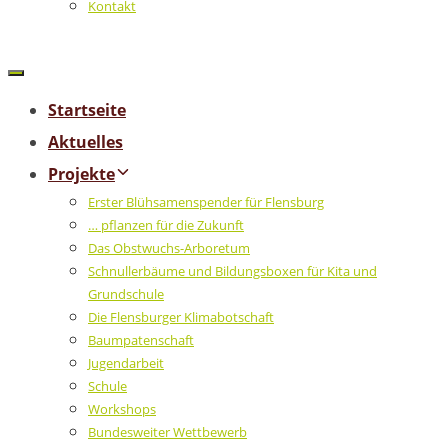
Kontakt
Startseite
Aktuelles
Projekte
Erster Blühsamenspender für Flensburg
… pflanzen für die Zukunft
Das Obstwuchs-Arboretum
Schnullerbäume und Bildungsboxen für Kita und
Grundschule
Die Flensburger Klimabotschaft
Baumpatenschaft
Jugendarbeit
Schule
Workshops
Bundesweiter Wettbewerb