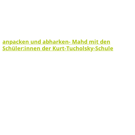
anpacken und abharken- Mahd mit den
Schüler:innen der Kurt-Tucholsky-Schule