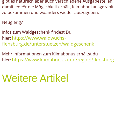
gibt es natürlich aber auch verschiedene Ausgabestellen,
damit jede*r die Möglichkeit erhält, Klimaboni ausgezahlt
zu bekommen und woanders wieder auszugeben.
Neugierig?
Infos zum Waldgeschenk findest Du
https://www.waldwuchs-
hier:
flensburg.de/unterstuetzen/waldgeschenk
Mehr Informationen zum Klimabonus erhältst du
https://www.klimabonus.info/region/flensburg
hier:
Weitere Artikel