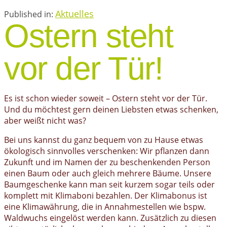
Aktuelles
Published in:
Ostern steht
vor der Tür!
Es ist schon wieder soweit – Ostern steht vor der Tür.
Und du möchtest gern deinen Liebsten etwas schenken,
aber weißt nicht was?
Bei uns kannst du ganz bequem von zu Hause etwas
ökologisch sinnvolles verschenken: Wir pflanzen dann
Zukunft und im Namen der zu beschenkenden Person
einen Baum oder auch gleich mehrere Bäume. Unsere
Baumgeschenke kann man seit kurzem sogar teils oder
komplett mit Klimaboni bezahlen. Der Klimabonus ist
eine Klimawährung, die in Annahmestellen wie bspw.
Waldwuchs eingelöst werden kann. Zusätzlich zu diesen