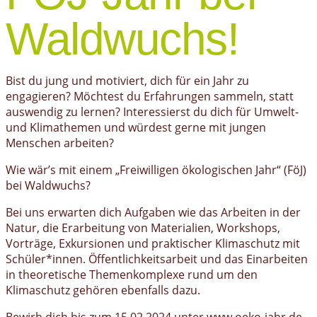
Waldwuchs!
Bist du jung und motiviert, dich für ein Jahr zu
engagieren? Möchtest du Erfahrungen sammeln, statt
auswendig zu lernen? Interessierst du dich für Umwelt-
und Klimathemen und würdest gerne mit jungen
Menschen arbeiten?
Wie wär’s mit einem „Freiwilligen ökologischen Jahr“ (FöJ)
bei Waldwuchs?
Bei uns erwarten dich Aufgaben wie das Arbeiten in der
Natur, die Erarbeitung von Materialien, Workshops,
Vorträge, Exkursionen und praktischer Klimaschutz mit
Schüler*innen. Öffentlichkeitsarbeit und das Einarbeiten
in theoretische Themenkomplexe rund um den
Klimaschutz gehören ebenfalls dazu.