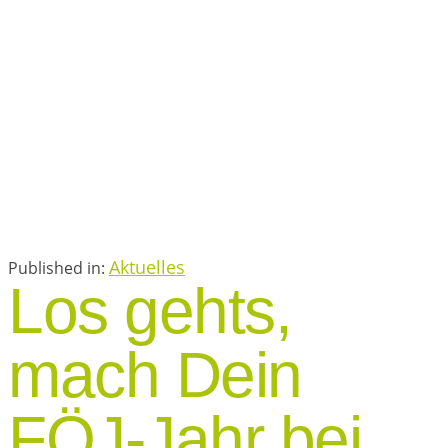
Aktuelles
Published in:
Los gehts,
mach Dein
FÖJ-Jahr bei