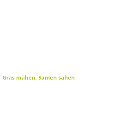
Gras mähen, Samen sähen