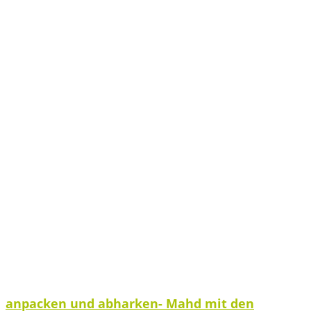
anpacken und abharken- Mahd mit den