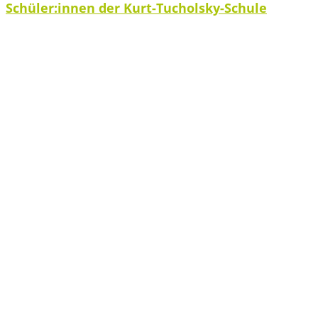
Schüler:innen der Kurt-Tucholsky-Schule