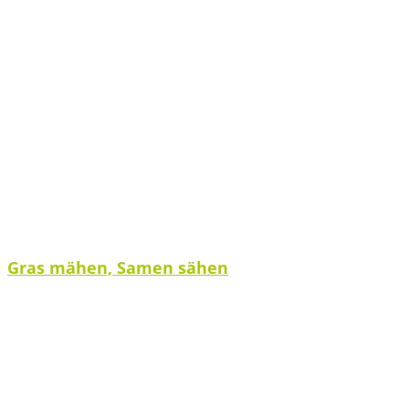
Gras mähen, Samen sähen