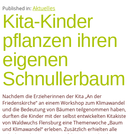
Aktuelles
Published in:
Kita-Kinder
pflanzen ihren
eigenen
Schnullerbaum
Nachdem die Erzieherinnen der Kita „An der
Friedenskirche“ an einem Workshop zum Klimawandel
und die Bedeutung von Bäumen teilgenommen haben,
durften die Kinder mit der selbst entwickelten Kitakiste
von Waldwuchs Flensburg eine Themenwoche „Baum
und Klimawandel“ erleben. Zusätzlich erhielten alle