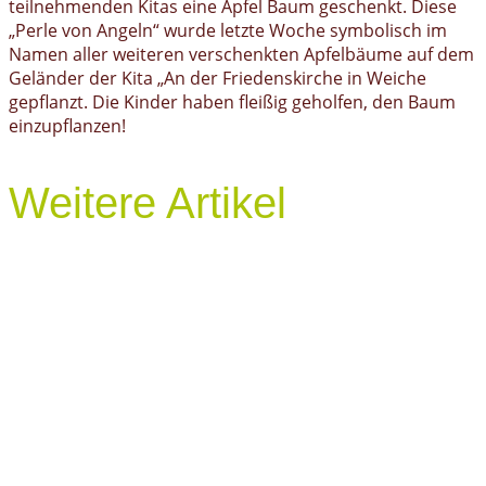
teilnehmenden Kitas eine Apfel Baum geschenkt. Diese
„Perle von Angeln“ wurde letzte Woche symbolisch im
Namen aller weiteren verschenkten Apfelbäume auf dem
Geländer der Kita „An der Friedenskirche in Weiche
gepflanzt. Die Kinder haben fleißig geholfen, den Baum
einzupflanzen!
Weitere Artikel