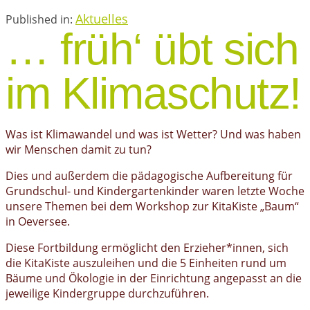
Aktuelles
Published in:
… früh‘ übt sich
im Klimaschutz!
Was ist Klimawandel und was ist Wetter? Und was haben
wir Menschen damit zu tun?
Dies und außerdem die pädagogische Aufbereitung für
Grundschul- und Kindergartenkinder waren letzte Woche
unsere Themen bei dem Workshop zur KitaKiste „Baum“
in Oeversee.
Diese Fortbildung ermöglicht den Erzieher*innen, sich
die KitaKiste auszuleihen und die 5 Einheiten rund um
Bäume und Ökologie in der Einrichtung angepasst an die
jeweilige Kindergruppe durchzuführen.