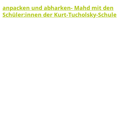
anpacken und abharken- Mahd mit den
Schüler:innen der Kurt-Tucholsky-Schule