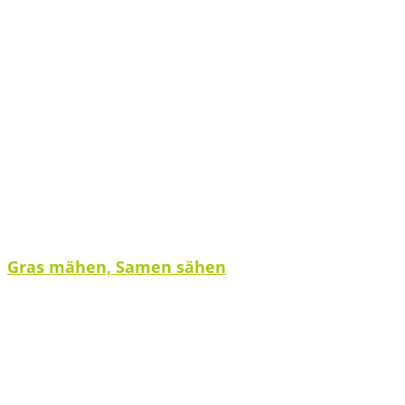
Gras mähen, Samen sähen