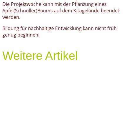
Die Projektwoche kann mit der Pflanzung eines
Apfel(Schnuller)Baums auf dem Kitagelände beendet
werden.
Bildung für nachhaltige Entwicklung kann nicht früh
genug beginnen!
Weitere Artikel