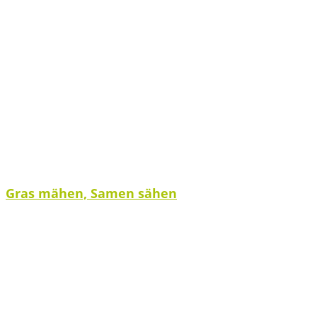
Gras mähen, Samen sähen