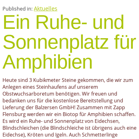
Aktuelles
Published in:
Ein Ruhe- und
Sonnenplatz für
Amphibien
Heute sind 3 Kubikmeter Steine gekommen, die wir zum
Anlegen eines Steinhaufens auf unserem
Obstwuchsarboretum benötigen. Wir freuen und
bedanken uns für die kostenlose Bereitstellung und
Lieferung der Balzersen GmbH! Zusammen mit Zapp
Flensburg werden wir ein Biotop für Amphibien schaffen.
Es wird ein Ruhe- und Sonnenplatz von Eidechsen,
Blindschleichen (die Blindschleiche ist übrigens auch eine
Eidechse), Kröten und Igeln. Auch Schmetterlinge