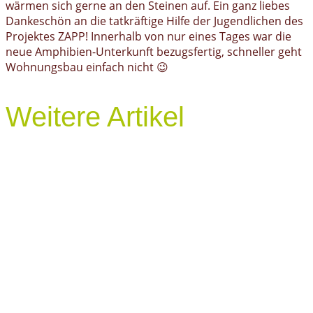
wärmen sich gerne an den Steinen auf. Ein ganz liebes
Dankeschön an die tatkräftige Hilfe der Jugendlichen des
Projektes ZAPP! Innerhalb von nur eines Tages war die
neue Amphibien-Unterkunft bezugsfertig, schneller geht
Wohnungsbau einfach nicht 😉
Weitere Artikel