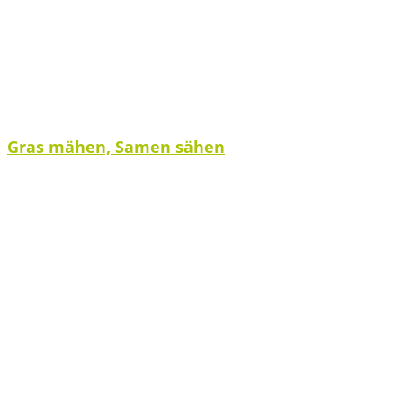
Gras mähen, Samen sähen