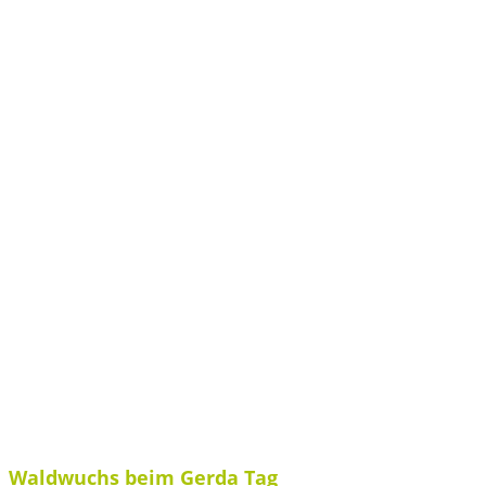
Waldwuchs beim Gerda Tag