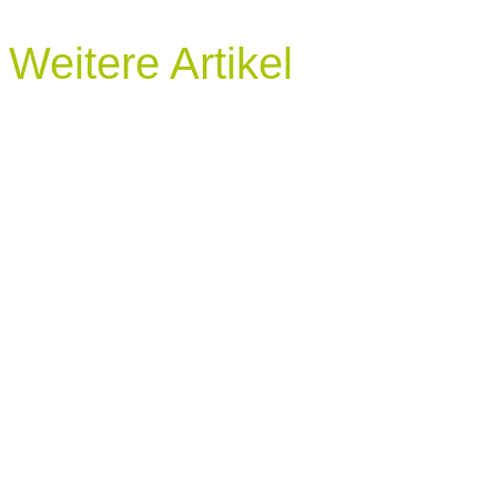
Weitere Artikel