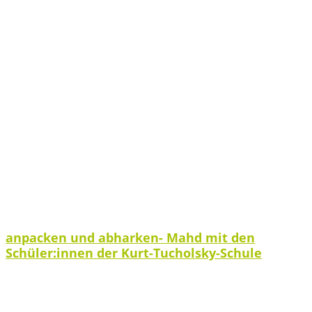
anpacken und abharken- Mahd mit den
Schüler:innen der Kurt-Tucholsky-Schule