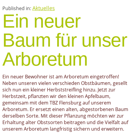
Aktuelles
Published in:
Ein neuer
Baum für unser
Arboretum
Ein neuer Bewohner ist am Arboretum eingetroffen!
Neben unseren vielen verschieden Obstbäumen, gesellt
sich nun ein kleiner Herbststreifling hinzu. Jetzt zur
Herbstzeit, pflanzten wir den kleinen Apfelbaum,
gemeinsam mit dem TBZ Flensburg auf unserem
Arboretum. Er ersetzt einen alten, abgestorbenen Baum
derselben Sorte. Mit dieser Pflanzung möchten wir zur
Erhaltung alter Obstsorten beitragen und die Vielfalt auf
unserem Arboretum langfristig sichern und erweitern.