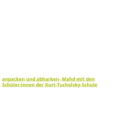
anpacken und abharken- Mahd mit den
Schüler:innen der Kurt-Tucholsky-Schule