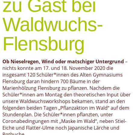
zu Gast bei
Waldwuchs-
Flensburg
Ob Nieselregen, Wind oder matschiger Untergrund
–
nichts konnte am 17. und 18. November 2020 die
insgesamt 120 Schüler*innen des Alten Gymnasiums
Flensburg daran hindern 700 Bäume in der
Marienhölzung Flensburg zu pflanzen. Nachdem die
Schüler*innen am Montag den theoretischen Input über
unsere Waldwuchsworkshops bekamen, stand an den
folgenden beiden Tagen „Pflanzaktion im Wald“ auf dem
Stundenplan. Die Schüler*innen pflanzten, unter
Coronabedingungen mit „Maske im Wald“, neben Stiel-
Eiche und Flatter-Ulme noch Japanische Lärche und
Rotbuche.