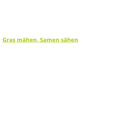
Gras mähen, Samen sähen