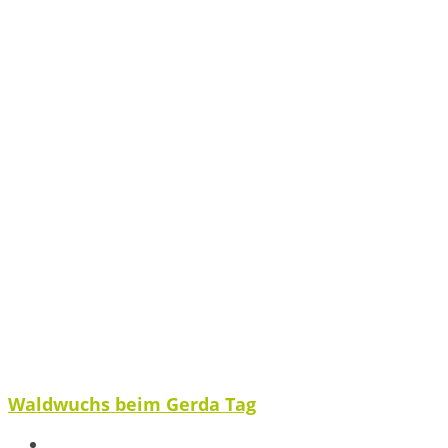
Waldwuchs beim Gerda Tag
Spenden