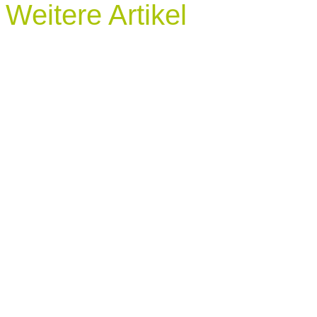
Weitere Artikel